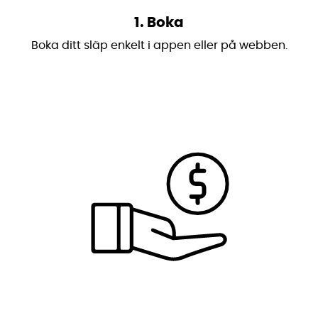
1. Boka
Boka ditt släp enkelt i appen eller på webben.