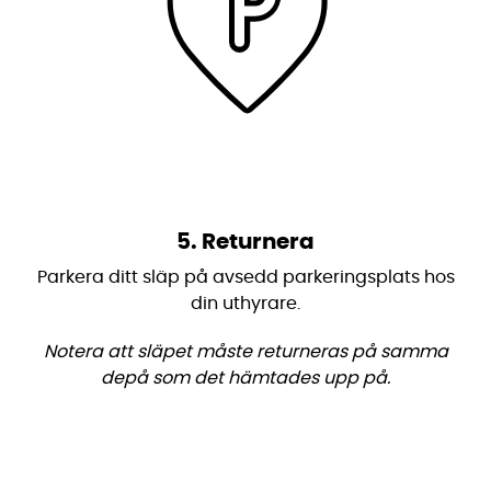
5. Returnera
Parkera ditt släp på avsedd parkeringsplats hos
din uthyrare.
Notera att släpet måste returneras på samma
depå som det hämtades upp på.