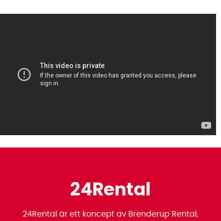
24Rental
24Rental är ett koncept av Brenderup Rental,