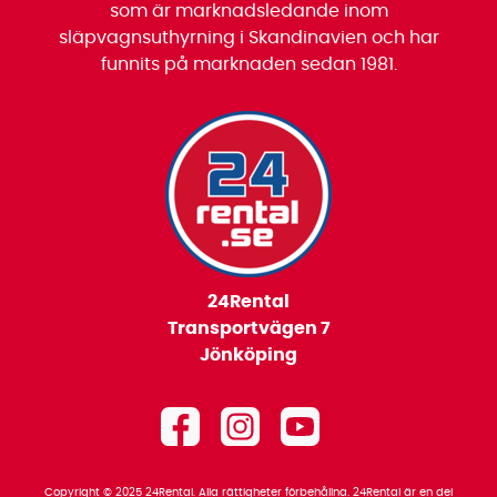
som är marknadsledande inom
släpvagnsuthyrning i Skandinavien och har
funnits på marknaden sedan 1981.
24Rental
Transportvägen 7
Jönköping
Copyright © 2025 24Rental. Alla rättigheter förbehållna. 24Rental är en del