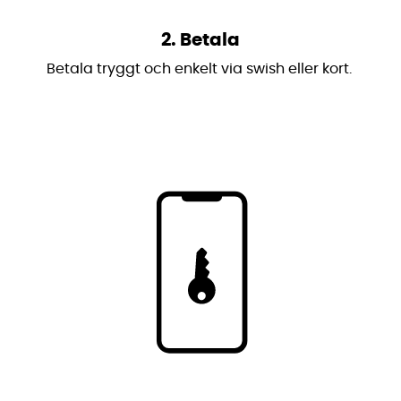
2. Betala
Betala tryggt och enkelt via swish eller kort.