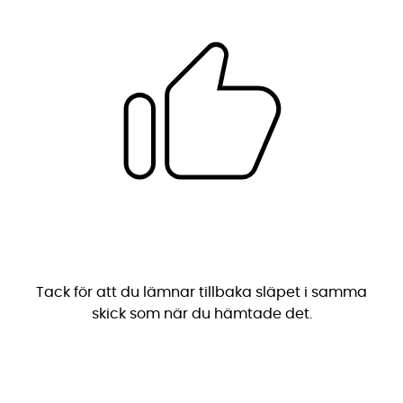
Tack för att du lämnar tillbaka släpet i samma
skick som när du hämtade det.