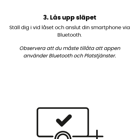
3. Lås upp släpet
Ställ dig i vid låset och anslut din smartphone via
Bluetooth.
Observera att du måste tillåta att appen
använder Bluetooth och Platstjänster.