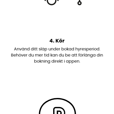
4. Kör
Använd ditt släp under bokad hyresperiod.
Behöver du mer tid kan du be att förlänga din
bokning direkt i appen.