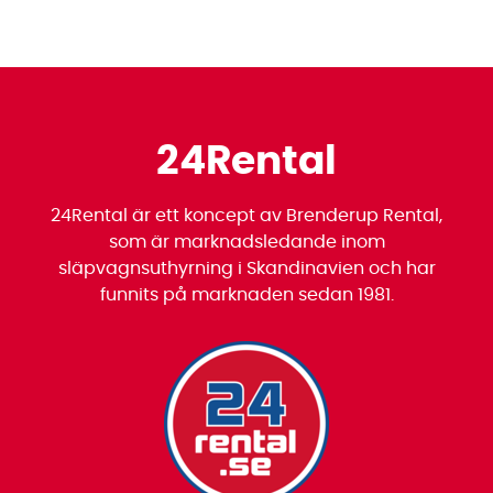
24Rental
24Rental är ett koncept av Brenderup Rental,
som är marknadsledande inom
släpvagnsuthyrning i Skandinavien och har
funnits på marknaden sedan 1981.