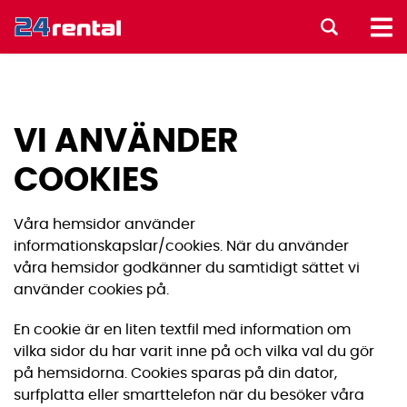
VI ANVÄNDER
COOKIES
Våra hemsidor använder
informationskapslar/cookies. När du använder
våra hemsidor godkänner du samtidigt sättet vi
använder cookies på.
En cookie är en liten textfil med information om
vilka sidor du har varit inne på och vilka val du gör
på hemsidorna. Cookies sparas på din dator,
surfplatta eller smarttelefon när du besöker våra