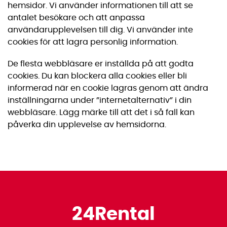
hemsidor. Vi använder informationen till att se
antalet besökare och att anpassa
användarupplevelsen till dig. Vi använder inte
cookies för att lagra personlig information.
De flesta webbläsare er inställda på att godta
cookies. Du kan blockera alla cookies eller bli
informerad när en cookie lagras genom att ändra
inställningarna under ”internetalternativ” i din
webbläsare. Lägg märke till att det i så fall kan
påverka din upplevelse av hemsidorna.
24Rental