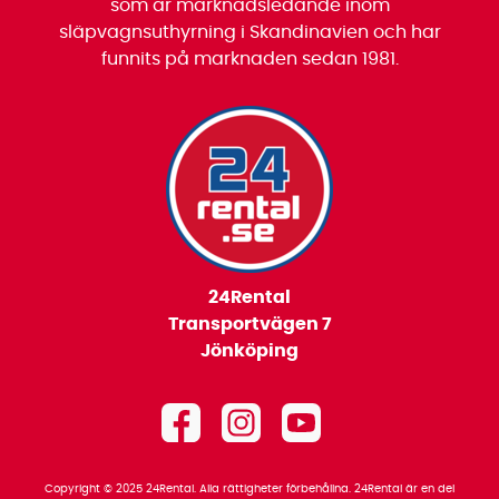
som är marknadsledande inom
släpvagnsuthyrning i Skandinavien och har
funnits på marknaden sedan 1981.
24Rental
Transportvägen 7
Jönköping
Copyright © 2025 24Rental. Alla rättigheter förbehållna. 24Rental är en del