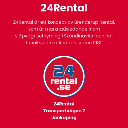
24Rental
24Rental är ett koncept av Brenderup Rental,
som är marknadsledande inom
släpvagnsuthyrning i Skandinavien och har
funnits på marknaden sedan 1981.
24Rental
Transportvägen 7
Jönköping