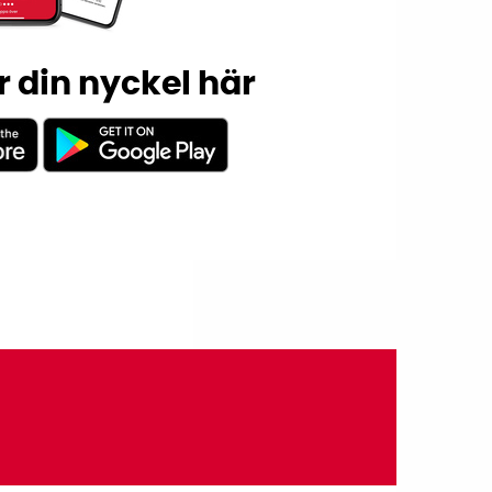
 din nyckel här