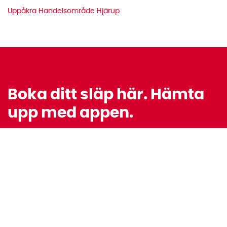
Uppåkra Handelsområde Hjärup
Boka ditt släp här. Hämta
upp med appen.