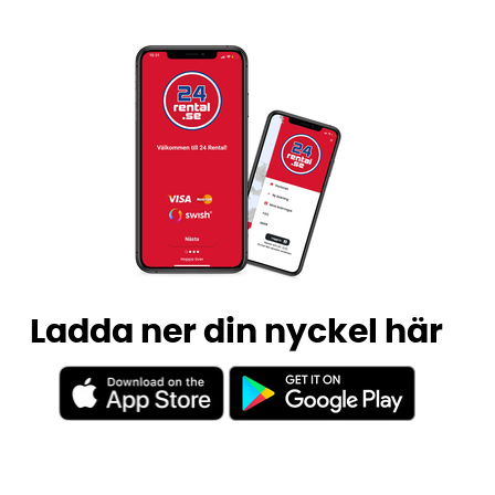
Ladda ner din nyckel här