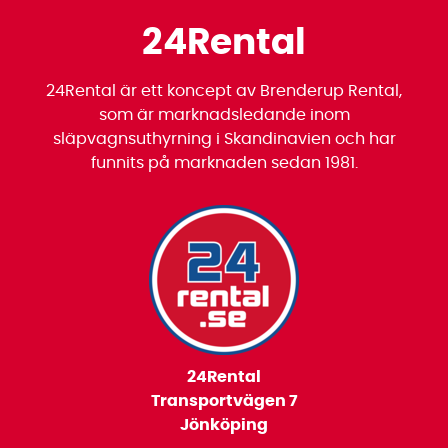
24Rental
24Rental är ett koncept av Brenderup Rental,
som är marknadsledande inom
släpvagnsuthyrning i Skandinavien och har
funnits på marknaden sedan 1981.
24Rental
Transportvägen 7
Jönköping