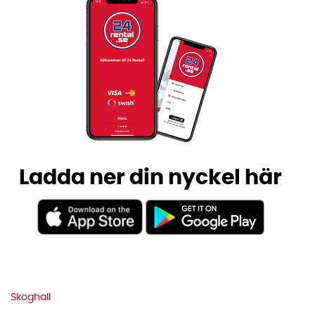
Ladda ner din nyckel här
Skoghall