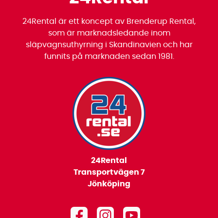
24Rental är ett koncept av Brenderup Rental,
som är marknadsledande inom
släpvagnsuthyrning i Skandinavien och har
funnits på marknaden sedan 1981.
24Rental
Transportvägen 7
Jönköping