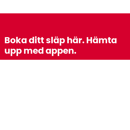
Boka ditt släp här. Hämta
upp med appen.