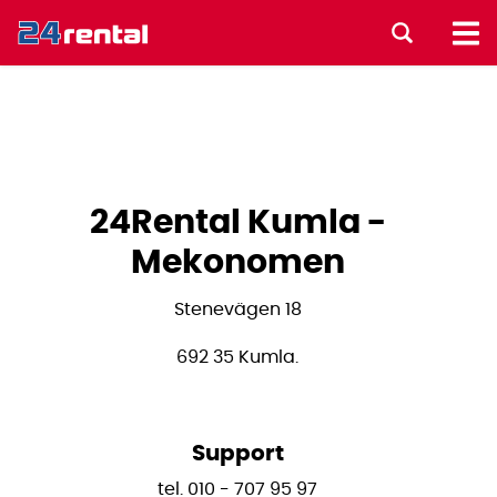
24Rental Kumla -
Mekonomen
Stenevägen 18
692 35 Kumla.
Support
tel. 010 - 707 95 97