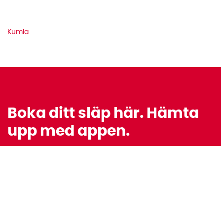
Kumla
Boka ditt släp här. Hämta
upp med appen.