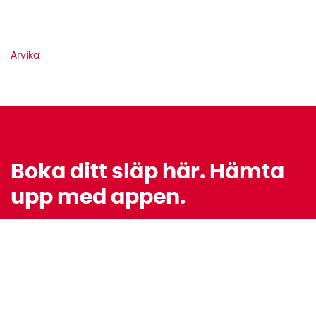
Arvika
Boka ditt släp här. Hämta
upp med appen.