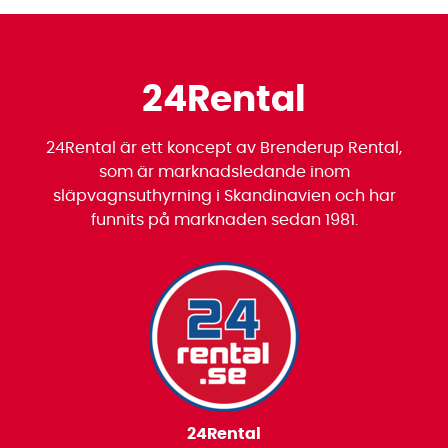
24Rental
24Rental är ett koncept av Brenderup Rental,
som är marknadsledande inom
släpvagnsuthyrning i Skandinavien och har
funnits på marknaden sedan 1981.
24Rental