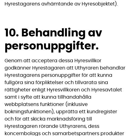
Hyrestagarens avhämtande av Hyresobjektet).
10. Behandling av
personuppgifter.
Genom att acceptera dessa Hyresvillkor
godkänner Hyrestagaren att Uthyraren behandlar
Hyrestagarens personuppgifter för att kunna
fullgöra sina förpliktelser och tillvarata sina
rättigheter enligt Hyresvillkoren och Hyresavtalet
samt i syfte att kunna tillhandahålla
webbplatsens funktioner (inklusive
bokningsfunktionen), upprätta ett kundregister
och för att skicka marknadsföring till
Hyrestagaren rörande Uthyrarens, dess
koncernbolags och samarbetspartners produkter