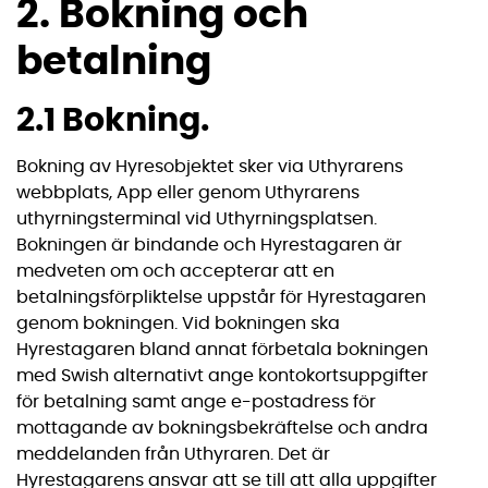
2. Bokning och
betalning
2.1 Bokning.
Bokning av Hyresobjektet sker via Uthyrarens
webbplats, App eller genom Uthyrarens
uthyrningsterminal vid Uthyrningsplatsen.
Bokningen är bindande och Hyrestagaren är
medveten om och accepterar att en
betalningsförpliktelse uppstår för Hyrestagaren
genom bokningen. Vid bokningen ska
Hyrestagaren bland annat förbetala bokningen
med Swish alternativt ange kontokortsuppgifter
för betalning samt ange e-postadress för
mottagande av bokningsbekräftelse och andra
meddelanden från Uthyraren. Det är
Hyrestagarens ansvar att se till att alla uppgifter