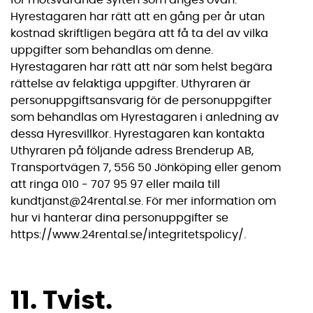
Hyrestagaren har rätt att en gång per år utan
kostnad skriftligen begära att få ta del av vilka
uppgifter som behandlas om denne.
Hyrestagaren har rätt att när som helst begära
rättelse av felaktiga uppgifter. Uthyraren är
personuppgiftsansvarig för de personuppgifter
som behandlas om Hyrestagaren i anledning av
dessa Hyresvillkor. Hyrestagaren kan kontakta
Uthyraren på följande adress Brenderup AB,
Transportvägen 7, 556 50 Jönköping eller genom
att ringa 010 - 707 95 97 eller maila till
kundtjanst@24rental.se. För mer information om
hur vi hanterar dina personuppgifter se
https://www.24rental.se/integritetspolicy/.
11. Tvist.