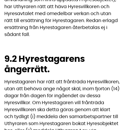
har Uthyraren rätt att häva Hyresvillkoren och
Hyresavtalet med omedelbar verkan och utan
rätt till ersättning för Hyrestagaren. Redan erlagd
ersättning från Hyrestagaren återbetalas ej i
sådant fall.
9.2 Hyrestagarens
ångerrätt.
Hyrestagaren har rätt att frånträda Hyresvillkoren,
utan att behöva ange något skäl, inom fjorton (14)
dagar från dagen för ingåendet av dessa
Hyresvillkor. Om Hyrestagaren vill frånträda
Hyresvillkoren ska detta göras genom att klart
och tydligt (i) meddela den samarbetspartner till
Uthyraren som Hyrestagaren bokat Hyresobjektet