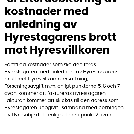
kostnader med
anledning av
Hyrestagarens brott
mot Hyresvillkoren
Samtliga kostnader som ska debiteras
Hyrestagaren med anledning av Hyrestagarens
brott mot Hyresvillkoren, ersättning,
Förseningsavgift m.m. enligt punkterna 5, 6 och 7
ovan, kommer att faktureras Hyrestagaren.
Fakturan kommer att skickas till den adress som
Hyrestagaren uppgivit i samband med bokningen
av Hyresobjektet i enlighet med punkt 2 ovan.