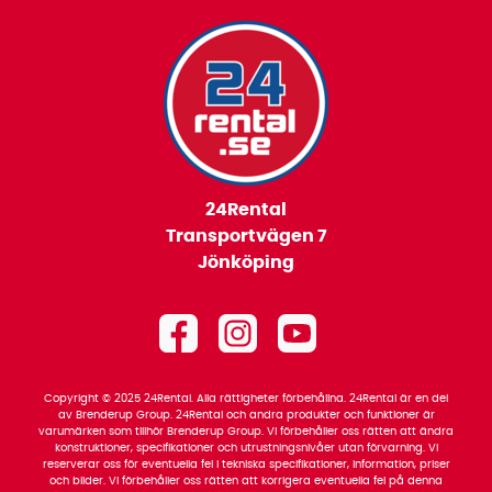
24Rental
Transportvägen 7
Jönköping
Copyright © 2025 24Rental. Alla rättigheter förbehållna. 24Rental är en del
av Brenderup Group. 24Rental och andra produkter och funktioner är
varumärken som tillhör Brenderup Group. Vi förbehåller oss rätten att ändra
konstruktioner, specifikationer och utrustningsnivåer utan förvarning. Vi
reserverar oss för eventuella fel i tekniska specifikationer, information, priser
och bilder. Vi förbehåller oss rätten att korrigera eventuella fel på denna