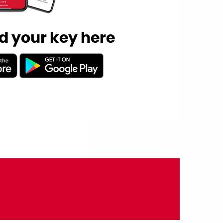
 your key here