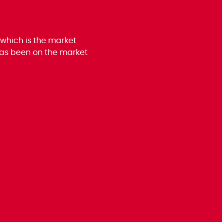
 which is the market
 has been on the market