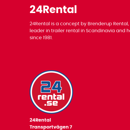
24Rental
24Rental is a concept by Brenderup Rental,
leader in trailer rental in Scandinavia and
since 1981.
24Rental
Transportvägen 7