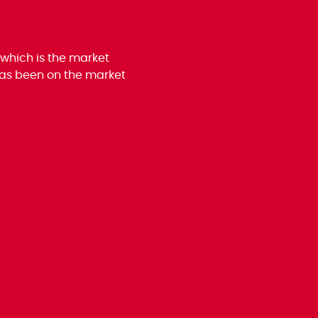
 which is the market
 has been on the market