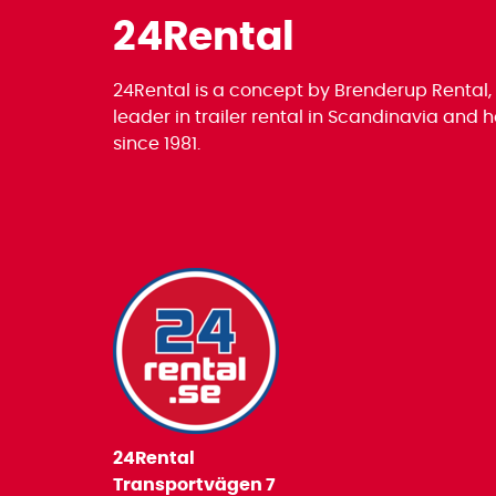
24Rental
24Rental is a concept by Brenderup Rental,
leader in trailer rental in Scandinavia and
since 1981.
24Rental
Transportvägen 7