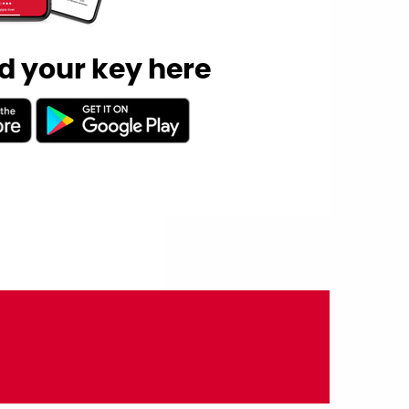
 your key here